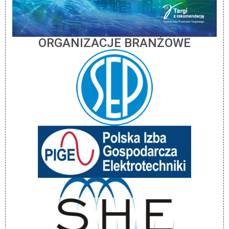
ORGANIZACJE BRANŻOWE