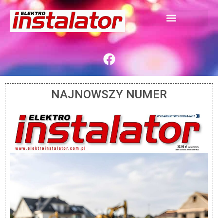
NAJNOWSZY NUMER