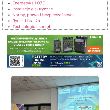
Energetyka i OZE
Instalacje elektryczne
Normy, prawo i bezpieczeństwo
Rynek i branża
Technologie i sprzęt