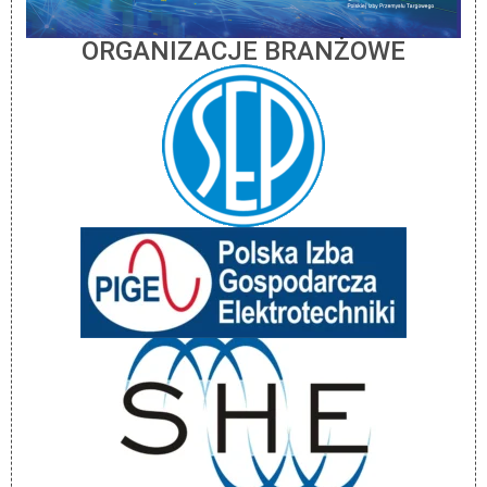
ORGANIZACJE BRANŻOWE