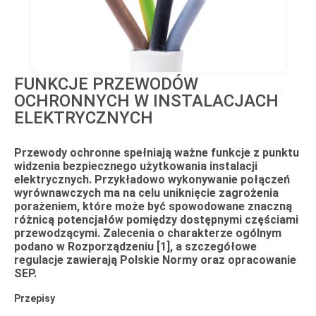
FUNKCJE PRZEWODÓW
OCHRONNYCH W INSTALACJACH
ELEKTRYCZNYCH
Przewody ochronne spełniają ważne funkcje z punktu
widzenia bezpiecznego użytkowania instalacji
elektrycznych. Przykładowo wykonywanie połączeń
wyrównawczych ma na celu uniknięcie zagrożenia
porażeniem, które może być spowodowane znaczną
różnicą potencjałów pomiędzy dostępnymi częściami
przewodzącymi. Zalecenia o charakterze ogólnym
podano w Rozporządzeniu [1], a szczegółowe
regulacje zawierają Polskie Normy oraz opracowanie
SEP.
Przepisy