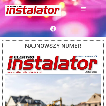
NAJNOWSZY NUMER