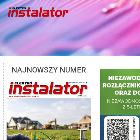
NAJNOWSZY NUMER