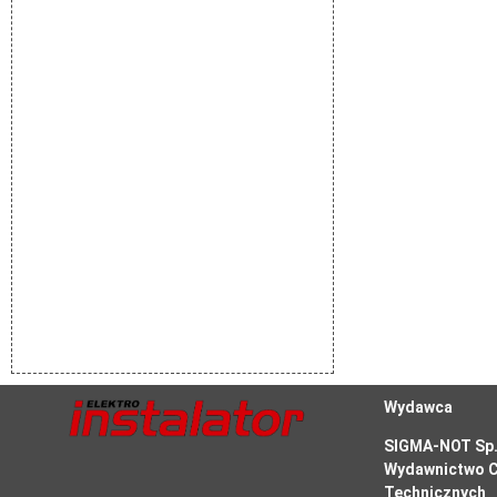
Wydawca
SIGMA-NOT Sp. 
Wydawnictwo C
Technicznych